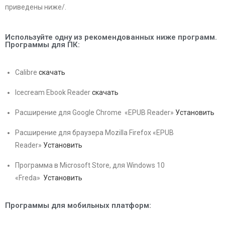
приведены ниже/.
Используйте одну из рекомендованных ниже программ.
Программы для ПК:
Calibre
скачать
Icecream Ebook Reader
скачать
Расширение для Google Chrome «EPUB Reader»
Установить
Расширение для браузера Mozilla Firefox «EPUB
Reader»
Установить
Программа в Microsoft Store, для Windows 10
«Freda»
Установить
Программы для мобильных платформ: