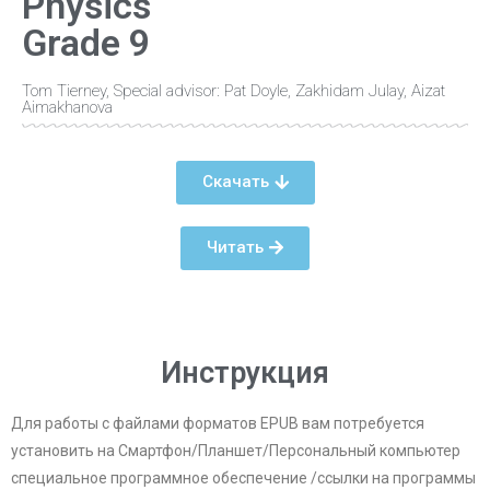
Physics
Grade 9
Tom Tierney, Special advisor: Pat Doyle, Zakhidam Julay, Aizat
Aimakhanova
Скачать
Читать
Инструкция
Для работы с файлами форматов EPUB вам потребуется
установить на Смартфон/Планшет/Персональный компьютер
специальное программное обеспечение /ссылки на программы