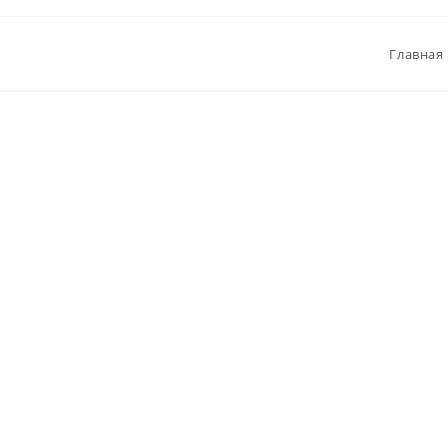
Главная