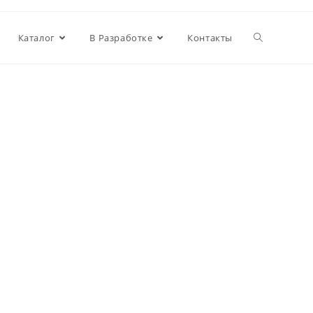
Каталог
В Разработке
Контакты