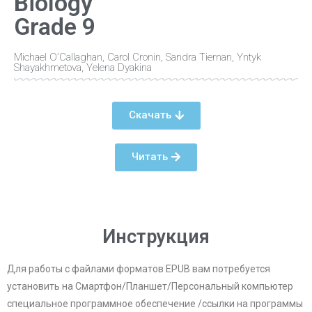
Biology
Grade 9
Michael O’Callaghan, Carol Cronin, Sandra Tiernan, Yntyk
Shayakhmetova, Yelena Dyakina
Скачать
Читать
Инструкция
Для работы с файлами форматов EPUB вам потребуется
установить на Смартфон/Планшет/Персональный компьютер
специальное программное обеспечение /ссылки на программы