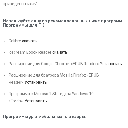
приведены ниже/.
Используйте одну из рекомендованных ниже программ.
Программы для ПК:
Calibre
скачать
Icecream Ebook Reader
скачать
Расширение для Google Chrome «EPUB Reader»
Установить
Расширение для браузера Mozilla Firefox «EPUB
Reader»
Установить
Программа в Microsoft Store, для Windows 10
«Freda»
Установить
Программы для мобильных платформ: